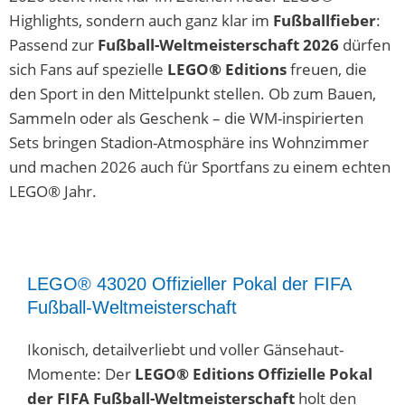
Highlights, sondern auch ganz klar im
Fußballfieber
:
Passend zur
Fußball-Weltmeisterschaft 2026
dürfen
sich Fans auf spezielle
LEGO® Editions
freuen, die
den Sport in den Mittelpunkt stellen. Ob zum Bauen,
Sammeln oder als Geschenk – die WM-inspirierten
Sets bringen Stadion-Atmosphäre ins Wohnzimmer
und machen 2026 auch für Sportfans zu einem echten
LEGO® Jahr.
LEGO® 43020 Offizieller Pokal der FIFA
Fußball-Weltmeisterschaft
Ikonisch, detailverliebt und voller Gänsehaut-
Momente: Der
LEGO® Editions Offizielle Pokal
der FIFA Fußball-Weltmeisterschaft
holt den