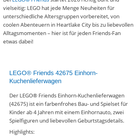
vielseitig: LEGO hat jede Menge Neuheiten für
unterschiedliche Altersgruppen vorbereitet, von
coolen Abenteuern in Heartlake City bis zu liebevollen
Alltagsmomenten – hier ist für jeden Friends-Fan
etwas dabei!
LEGO® Friends 42675 Einhorn-
Kuchenlieferwagen
Der LEGO® Friends Einhorn-Kuchenlieferwagen
(42675) ist ein farbenfrohes Bau- und Spielset für
Kinder ab 4 Jahren mit einem Einhornauto, zwei
Spielfiguren und liebevollen Geburtstagsdetails.
Highlights: