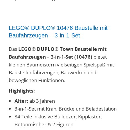
LEGO® DUPLO® 10476 Baustelle mit
Baufahrzeugen – 3-in-1-Set
Das
LEGO® DUPLO® Town Baustelle mit
Baufahrzeugen – 3-in-1-Set (10476)
bietet
kleinen Baumeistern vielseitigen Spielspaß mit
Baustellenfahrzeugen, Bauwerken und
beweglichen Funktionen.
Highlights:
Alter:
ab 3 Jahren
3-in-1-Set mit Kran, Brücke und Beladestation
84 Teile inklusive Bulldozer, Kipplaster,
Betonmischer & 2 Figuren