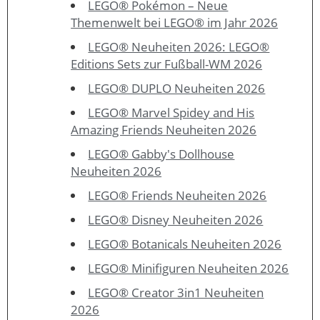
LEGO® Pokémon – Neue
Themenwelt bei LEGO® im Jahr 2026
LEGO® Neuheiten 2026: LEGO®
Editions Sets zur Fußball-WM 2026
LEGO® DUPLO Neuheiten 2026
LEGO® Marvel Spidey and His
Amazing Friends Neuheiten 2026
LEGO® Gabby's Dollhouse
Neuheiten 2026
LEGO® Friends Neuheiten 2026
LEGO® Disney Neuheiten 2026
LEGO® Botanicals Neuheiten 2026
LEGO® Minifiguren Neuheiten 2026
LEGO® Creator 3in1 Neuheiten
2026