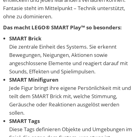
Fantasie steht im Mittelpunkt – Technik unterstützt,
ohne zu dominieren.
Das macht LEGO® SMART Play™ so besonders:
SMART Brick
Die zentrale Einheit des Systems. Sie erkennt
Bewegungen, Neigungen, Aktionen sowie
angeschlossene Elemente und reagiert darauf mit
Sounds, Effekten und Spielimpulsen.
SMART Minifiguren
Jede Figur bringt ihre eigene Persönlichkeit mit und
teilt dem SMART Brick mit, welche Stimmung,
Geräusche oder Reaktionen ausgelöst werden
sollen.
SMART Tags
Diese Tags definieren Objekte und Umgebungen im