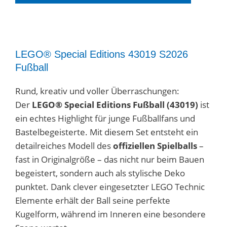
LEGO® Special Editions 43019 S2026
Fußball
Rund, kreativ und voller Überraschungen:
Der
LEGO® Special Editions Fußball (43019)
ist
ein echtes Highlight für junge Fußballfans und
Bastelbegeisterte. Mit diesem Set entsteht ein
detailreiches Modell des
offiziellen Spielballs
–
fast in Originalgröße – das nicht nur beim Bauen
begeistert, sondern auch als stylische Deko
punktet. Dank clever eingesetzter LEGO Technic
Elemente erhält der Ball seine perfekte
Kugelform, während im Inneren eine besondere