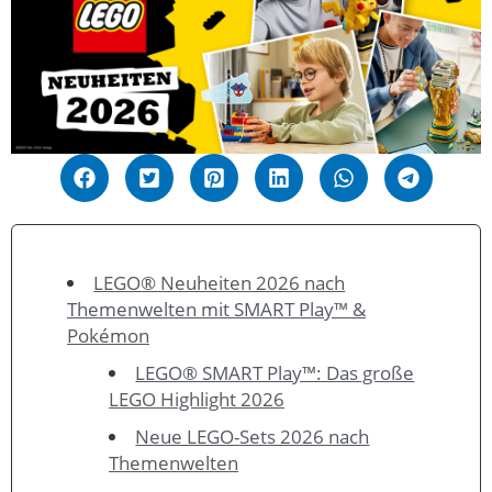
LEGO® Neuheiten 2026 nach
Themenwelten mit SMART Play™ &
Pokémon
LEGO® SMART Play™: Das große
LEGO Highlight 2026
Neue LEGO-Sets 2026 nach
Themenwelten