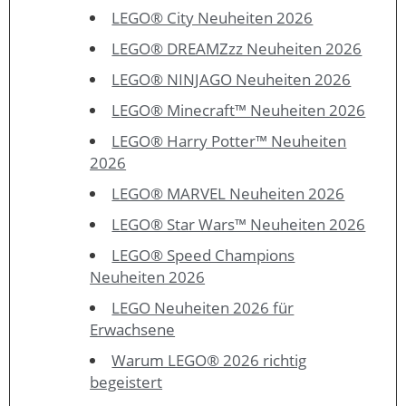
LEGO® City Neuheiten 2026
LEGO® DREAMZzz Neuheiten 2026
LEGO® NINJAGO Neuheiten 2026
LEGO® Minecraft™ Neuheiten 2026
LEGO® Harry Potter™ Neuheiten
2026
LEGO® MARVEL Neuheiten 2026
LEGO® Star Wars™ Neuheiten 2026
LEGO® Speed Champions
Neuheiten 2026
LEGO Neuheiten 2026 für
Erwachsene
Warum LEGO® 2026 richtig
begeistert