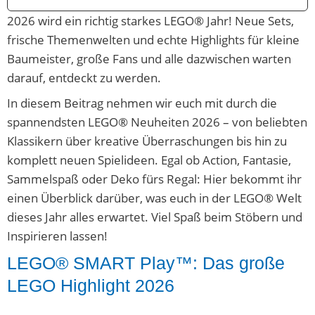
2026 wird ein richtig starkes LEGO® Jahr! Neue Sets,
frische Themenwelten und echte Highlights für kleine
Baumeister, große Fans und alle dazwischen warten
darauf, entdeckt zu werden.
In diesem Beitrag nehmen wir euch mit durch die
spannendsten LEGO® Neuheiten 2026 – von beliebten
Klassikern über kreative Überraschungen bis hin zu
komplett neuen Spielideen. Egal ob Action, Fantasie,
Sammelspaß oder Deko fürs Regal: Hier bekommt ihr
einen Überblick darüber, was euch in der LEGO® Welt
dieses Jahr alles erwartet. Viel Spaß beim Stöbern und
Inspirieren lassen!
LEGO® SMART Play™: Das große
LEGO Highlight 2026