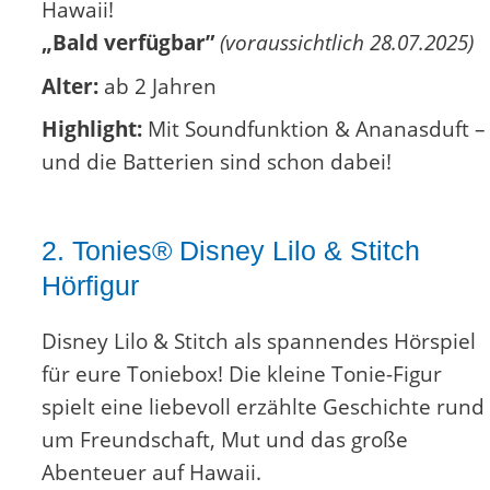
Hawaii!
„Bald verfügbar”
(voraussichtlich 28.07.2025)
Alter:
ab 2 Jahren
Highlight:
Mit Soundfunktion & Ananasduft –
und die Batterien sind schon dabei!
2. Tonies® Disney Lilo & Stitch
Hörfigur
Disney Lilo & Stitch als spannendes Hörspiel
für eure Toniebox! Die kleine Tonie-Figur
spielt eine liebevoll erzählte Geschichte rund
um Freundschaft, Mut und das große
Abenteuer auf Hawaii.