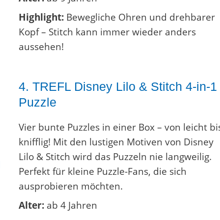
Highlight:
Bewegliche Ohren und drehbarer
Kopf – Stitch kann immer wieder anders
aussehen!
4. TREFL Disney Lilo & Stitch 4-in-1
Puzzle
Vier bunte Puzzles in einer Box – von leicht bi
knifflig! Mit den lustigen Motiven von Disney
Lilo & Stitch wird das Puzzeln nie langweilig.
Perfekt für kleine Puzzle-Fans, die sich
ausprobieren möchten.
Alter:
ab 4 Jahren