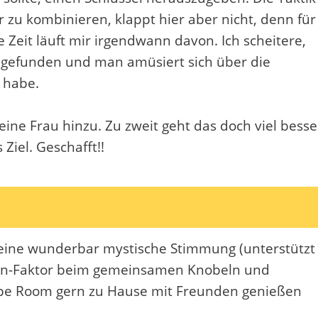
 zu kombinieren, klappt hier aber nicht, denn für
e Zeit läuft mir irgendwann davon. Ich scheitere,
 gefunden und man amüsiert sich über die
n habe.
ine Frau hinzu. Zu zweit geht das doch viel besse
Ziel. Geschafft!!
el, eine wunderbar mystische Stimmung (unterstützt
un-Faktor beim gemeinsamen Knobeln und
scape Room gern zu Hause mit Freunden genießen