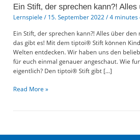
Ein Stift, der sprechen kann?! Alles 
Lernspiele
/
15. September 2022
/
4 minutes 
Ein Stift, der sprechen kann?! Alles über den 
das gibt es! Mit dem tiptoi® Stift können Kin
Welten entdecken. Wir haben uns den belieb
für euch einmal genauer angeschaut. Wie fun
eigentlich? Den tiptoi® Stift gibt […]
Read More »