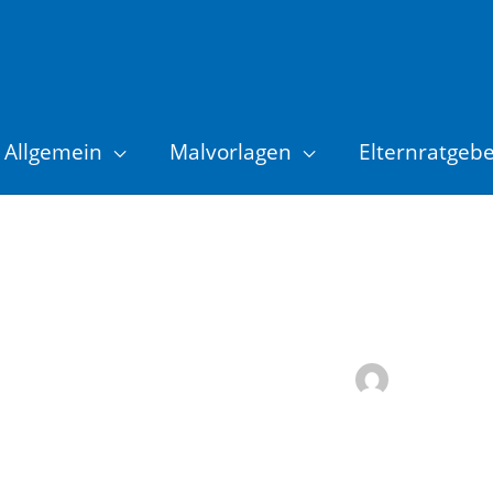
Allgemein
Malvorlagen
Elternratgeb