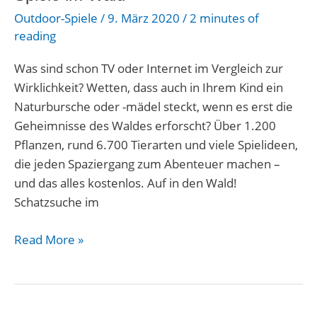
Outdoor-Spiele
/
9. März 2020
/
2 minutes of
reading
Was sind schon TV oder Internet im Vergleich zur
Wirklichkeit? Wetten, dass auch in Ihrem Kind ein
Naturbursche oder -mädel steckt, wenn es erst die
Geheimnisse des Waldes erforscht? Über 1.200
Pflanzen, rund 6.700 Tierarten und viele Spielideen,
die jeden Spaziergang zum Abenteuer machen –
und das alles kostenlos. Auf in den Wald!
Schatzsuche im
Read More »