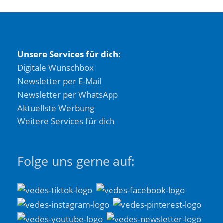
Unsere Services für dich
:
Digitale Wunschbox
Newsletter per E-Mail
Newsletter per WhatsApp
Aktuellste Werbung
Weitere Services für dich
Folge uns gerne auf: