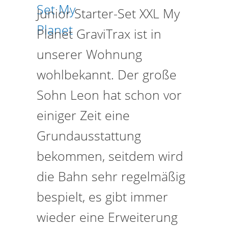
Junior Starter-Set XXL My
Planet GraviTrax ist in
unserer Wohnung
wohlbekannt. Der große
Sohn Leon hat schon vor
einiger Zeit eine
Grundausstattung
bekommen, seitdem wird
die Bahn sehr regelmäßig
bespielt, es gibt immer
wieder eine Erweiterung