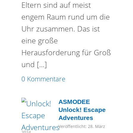
Eltern sind auf meist
engem Raum rund um die
Uhr zusammen. Das ist
eine große
Herausforderung für Groß
und […]
0 Kommentare
ASMODEE
Unlock! Escape
Adventures
Veröffentlicht: 28. März
2024