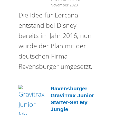
November 2023
Die Idee für Lorcana
entstand bei Disney
bereits im Jahr 2016, nun
wurde der Plan mit der
deutschen Firma
Ravensburger umgesetzt.
Ravensburger
GraviTrax Junior
Starter-Set My
Jungle