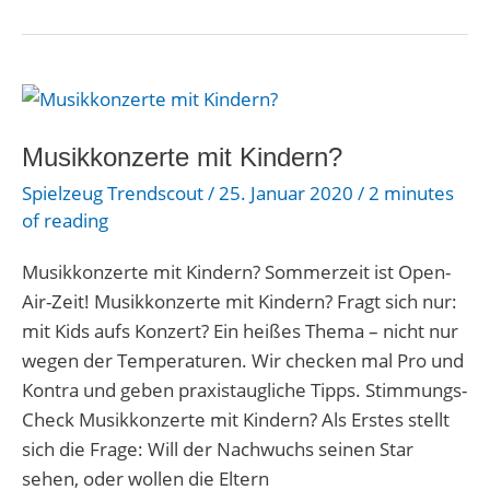
Musikkonzerte
mit
Kindern?
Musikkonzerte mit Kindern?
Spielzeug Trendscout
/
25. Januar 2020
/
2 minutes
of reading
Musikkonzerte mit Kindern? Sommerzeit ist Open-
Air-Zeit! Musikkonzerte mit Kindern? Fragt sich nur:
mit Kids aufs Konzert? Ein heißes Thema – nicht nur
wegen der Temperaturen. Wir checken mal Pro und
Kontra und geben praxistaugliche Tipps. Stimmungs-
Check Musikkonzerte mit Kindern? Als Erstes stellt
sich die Frage: Will der Nachwuchs seinen Star
sehen, oder wollen die Eltern