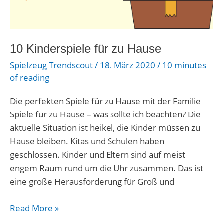
10 Kinderspiele für zu Hause
Spielzeug Trendscout
/
18. März 2020
/
10 minutes
of reading
Die perfekten Spiele für zu Hause mit der Familie
Spiele für zu Hause – was sollte ich beachten? Die
aktuelle Situation ist heikel, die Kinder müssen zu
Hause bleiben. Kitas und Schulen haben
geschlossen. Kinder und Eltern sind auf meist
engem Raum rund um die Uhr zusammen. Das ist
eine große Herausforderung für Groß und
Read More »