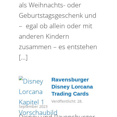
als Weihnachts- oder
Geburtstagsgeschenk und
– egal ob allein oder mit
anderen Kindern
zusammen – es entstehen
[…]
Ravensburger
Disney Lorcana
Trading Cards
Veröffentlicht: 28.
September 2023
Disney und Ravensburger