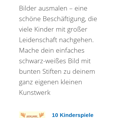
Bilder ausmalen – eine
schöne Beschäftigung, die
viele Kinder mit großer
Leidenschaft nachgehen.
Mache dein einfaches
schwarz-weißes Bild mit
bunten Stiften zu deinem
ganz eigenen kleinen
Kunstwerk
10 Kinderspiele