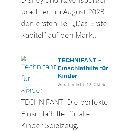
brachten im August 2023
den ersten Teil „Das Erste
Kapitel“ auf den Markt.
TECHNIFANT –
Einschlafhilfe für
Kinder
Veröffentlicht: 12. Oktober
2022
TECHNIFANT: Die perfekte
Einschlafhilfe für alle
Kinder Spielzeug,