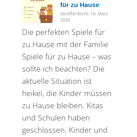
für zu Hause
Veröffentlicht: 18. März
2020
Die perfekten Spiele für
zu Hause mit der Familie
Spiele für zu Hause – was
sollte ich beachten? Die
aktuelle Situation ist
heikel, die Kinder müssen
zu Hause bleiben. Kitas
und Schulen haben
geschlossen. Kinder und