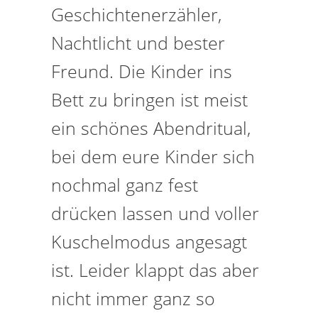
Geschichtenerzähler,
Nachtlicht und bester
Freund. Die Kinder ins
Bett zu bringen ist meist
ein schönes Abendritual,
bei dem eure Kinder sich
nochmal ganz fest
drücken lassen und voller
Kuschelmodus angesagt
ist. Leider klappt das aber
nicht immer ganz so