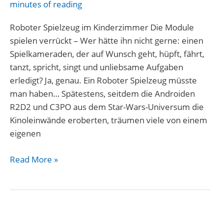
minutes of reading
Roboter Spielzeug im Kinderzimmer Die Module
spielen verrückt – Wer hätte ihn nicht gerne: einen
Spielkameraden, der auf Wunsch geht, hüpft, fährt,
tanzt, spricht, singt und unliebsame Aufgaben
erledigt? Ja, genau. Ein Roboter Spielzeug müsste
man haben… Spätestens, seitdem die Androiden
R2D2 und C3PO aus dem Star-Wars-Universum die
Kinoleinwände eroberten, träumen viele von einem
eigenen
Read More »
TECHNIK