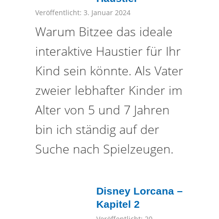
Veröffentlicht: 3. Januar 2024
Warum Bitzee das ideale
interaktive Haustier für Ihr
Kind sein könnte. Als Vater
zweier lebhafter Kinder im
Alter von 5 und 7 Jahren
bin ich ständig auf der
Suche nach Spielzeugen.
Disney Lorcana –
Kapitel 2
Veröffentlicht: 20.