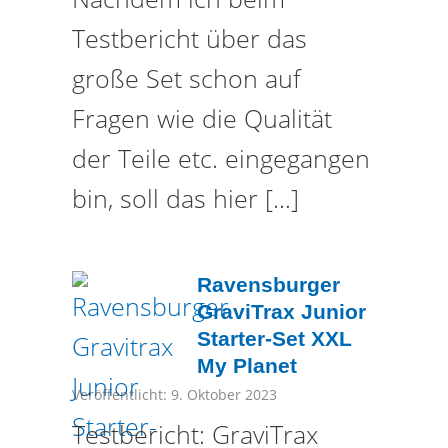
Testbericht über das
große Set schon auf
Fragen wie die Qualität
der Teile etc. eingegangen
bin, soll das hier […]
Ravensburger
GraviTrax Junior
Starter-Set XXL
My Planet
Veröffentlicht: 9. Oktober 2023
Testbericht: GraviTrax