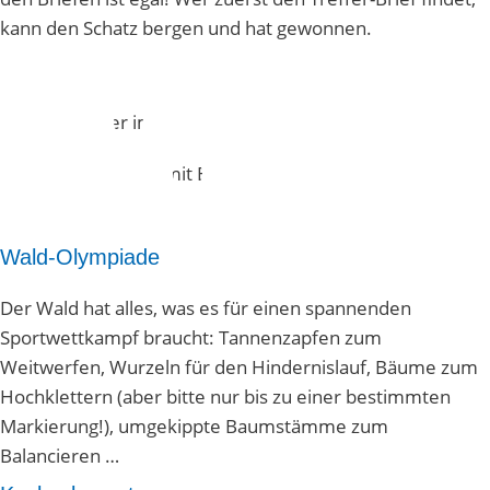
kann den Schatz bergen und hat gewonnen.
Wald-Olympiade
Der Wald hat alles, was es für einen spannenden
Sportwettkampf braucht: Tannenzapfen zum
Weitwerfen, Wurzeln für den Hindernislauf, Bäume zum
Hochklettern (aber bitte nur bis zu einer bestimmten
Markierung!), umgekippte Baumstämme zum
Balancieren …