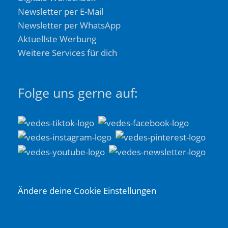
Newsletter per E-Mail
Newsletter per WhatsApp
Aktuellste Werbung
Weitere Services für dich
Folge uns gerne auf:
Ändere deine Cookie Einstellungen