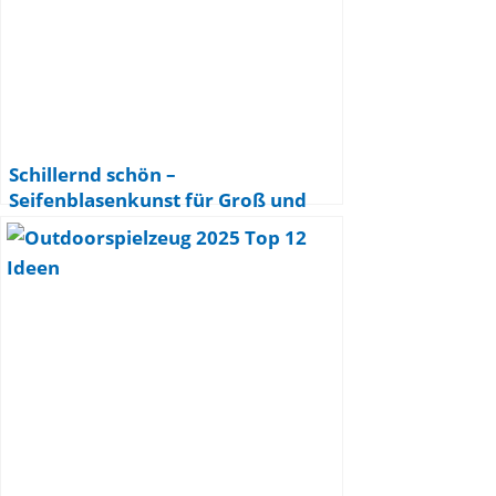
Schillernd schön –
Seifenblasenkunst für Groß und
Klein