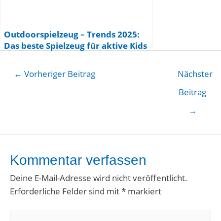
Outdoorspielzeug – Trends 2025:
Das beste Spielzeug für aktive Kids
←
Vorheriger Beitrag
Nächster
Beitrag
→
Kommentar verfassen
Deine E-Mail-Adresse wird nicht veröffentlicht.
Erforderliche Felder sind mit
*
markiert
Hier