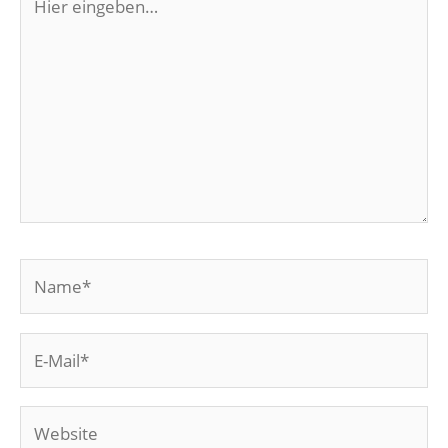
eingeben…
Name*
E-
Mail*
Website