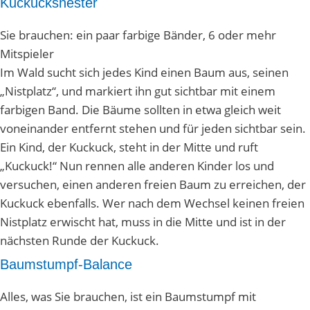
Kuckucksnester
Sie brauchen: ein paar farbige Bänder, 6 oder mehr
Mitspieler
Im Wald sucht sich jedes Kind einen Baum aus, seinen
„Nistplatz“, und markiert ihn gut sichtbar mit einem
farbigen Band. Die Bäume sollten in etwa gleich weit
voneinander entfernt stehen und für jeden sichtbar sein.
Ein Kind, der Kuckuck, steht in der Mitte und ruft
„Kuckuck!“ Nun rennen alle anderen Kinder los und
versuchen, einen anderen freien Baum zu erreichen, der
Kuckuck ebenfalls. Wer nach dem Wechsel keinen freien
Nistplatz erwischt hat, muss in die Mitte und ist in der
nächsten Runde der Kuckuck.
Baumstumpf-Balance
Alles, was Sie brauchen, ist ein Baumstumpf mit