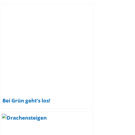
Bei Grün geht’s los!