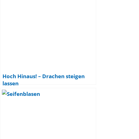
Hoch Hinaus! – Drachen steigen
lassen