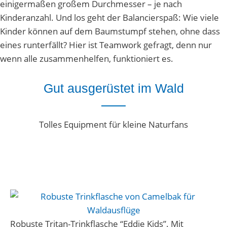
einigermaßen großem Durchmesser – je nach
Kinderanzahl. Und los geht der Balancierspaß: Wie viele
Kinder können auf dem Baumstumpf stehen, ohne dass
eines runterfällt? Hier ist Teamwork gefragt, denn nur
wenn alle zusammenhelfen, funktioniert es.
Gut ausgerüstet im Wald
Tolles Equipment für kleine Naturfans
Robuste Tritan-Trinkflasche “Eddie Kids”. Mit