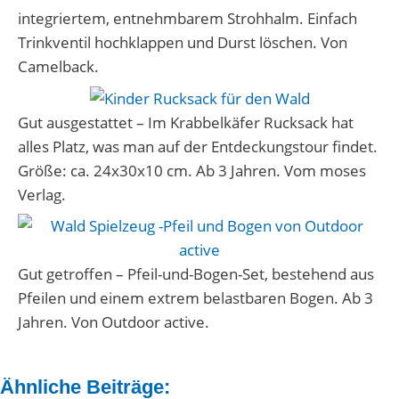
integriertem, entnehmbarem Strohhalm. Einfach
Trinkventil hochklappen und Durst löschen. Von
Camelback.
Gut ausgestattet – Im Krabbelkäfer Rucksack hat
alles Platz, was man auf der Entdeckungstour findet.
Größe: ca. 24x30x10 cm. Ab 3 Jahren. Vom moses
Verlag.
Gut getroffen – Pfeil-und-Bogen-Set, bestehend aus
Pfeilen und einem extrem belastbaren Bogen. Ab 3
Jahren. Von Outdoor active.
Ähnliche Beiträge: