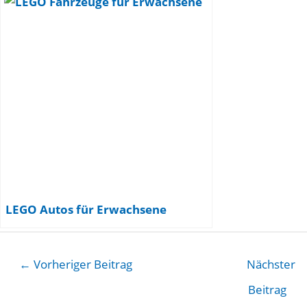
LEGO Autos für Erwachsene
←
Vorheriger Beitrag
Nächster
Beitrag