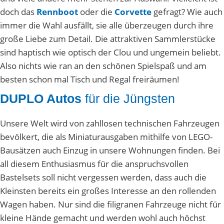
doch das
Rennboot
oder die
Corvette
gefragt? Wie auch
immer die Wahl ausfällt, sie alle überzeugen durch ihre
große Liebe zum Detail. Die attraktiven Sammlerstücke
sind haptisch wie optisch der Clou und ungemein beliebt.
Also nichts wie ran an den schönen Spielspaß und am
besten schon mal Tisch und Regal freiräumen!
DUPLO Autos
für die Jüngsten
Unsere Welt wird von zahllosen technischen Fahrzeugen
bevölkert, die als Miniaturausgaben mithilfe von LEGO-
Bausätzen auch Einzug in unsere Wohnungen finden. Bei
all diesem Enthusiasmus für die anspruchsvollen
Bastelsets soll nicht vergessen werden, dass auch die
Kleinsten bereits ein großes Interesse an den rollenden
Wagen haben. Nur sind die filigranen Fahrzeuge nicht für
kleine Hände gemacht und werden wohl auch höchst