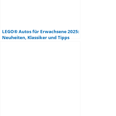
LEGO® Autos für Erwachsene 2025:
Neuheiten, Klassiker und Tipps