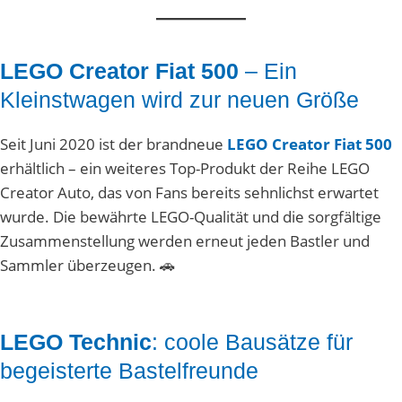
LEGO Creator Fiat 500
– Ein
Kleinstwagen wird zur neuen Größe
Seit Juni 2020 ist der brandneue
LEGO Creator Fiat 500
erhältlich – ein weiteres Top-Produkt der Reihe LEGO
Creator Auto, das von Fans bereits sehnlichst erwartet
wurde. Die bewährte LEGO-Qualität und die sorgfältige
Zusammenstellung werden erneut jeden Bastler und
Sammler überzeugen. 🚗
LEGO Technic
: coole Bausätze für
begeisterte Bastelfreunde