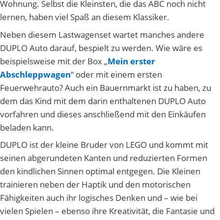
Wohnung. Selbst die Kleinsten, die das ABC noch nicht
lernen, haben viel Spaß an diesem Klassiker.
Neben diesem Lastwagenset wartet manches andere
DUPLO Auto darauf, bespielt zu werden. Wie wäre es
beispielsweise mit der Box „
Mein erster
Abschleppwagen
“ oder mit einem ersten
Feuerwehrauto? Auch ein Bauernmarkt ist zu haben, zu
dem das Kind mit dem darin enthaltenen DUPLO Auto
vorfahren und dieses anschließend mit den Einkäufen
beladen kann.
DUPLO ist der kleine Bruder von LEGO und kommt mit
seinen abgerundeten Kanten und reduzierten Formen
den kindlichen Sinnen optimal entgegen. Die Kleinen
trainieren neben der Haptik und den motorischen
Fähigkeiten auch ihr logisches Denken und – wie bei
vielen Spielen – ebenso ihre Kreativität, die Fantasie und