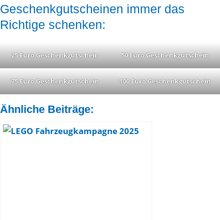
Geschenkgutscheinen immer das
Richtige schenken:
25 Euro Geschenkgutschein
50 Euro Geschenkgutschein
75 Euro Geschenkgutschein
100 Euro Geschenkgutschein
Ähnliche Beiträge: