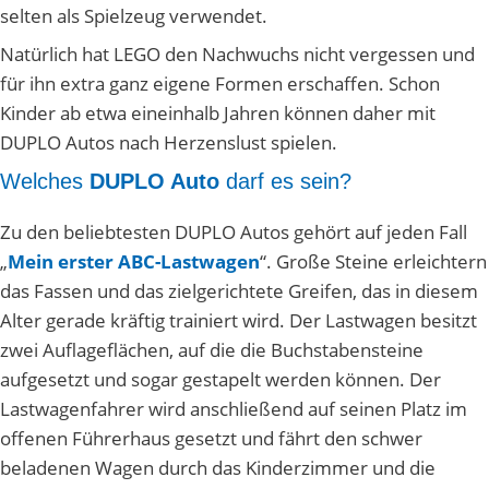
selten als Spielzeug verwendet.
Natürlich hat LEGO den Nachwuchs nicht vergessen und
für ihn extra ganz eigene Formen erschaffen. Schon
Kinder ab etwa eineinhalb Jahren können daher mit
DUPLO Autos nach Herzenslust spielen.
Welches
DUPLO Auto
darf es sein?
Zu den beliebtesten DUPLO Autos gehört auf jeden Fall
„
Mein erster ABC-Lastwagen
“. Große Steine erleichtern
das Fassen und das zielgerichtete Greifen, das in diesem
Alter gerade kräftig trainiert wird. Der Lastwagen besitzt
zwei Auflageflächen, auf die die Buchstabensteine
aufgesetzt und sogar gestapelt werden können. Der
Lastwagenfahrer wird anschließend auf seinen Platz im
offenen Führerhaus gesetzt und fährt den schwer
beladenen Wagen durch das Kinderzimmer und die