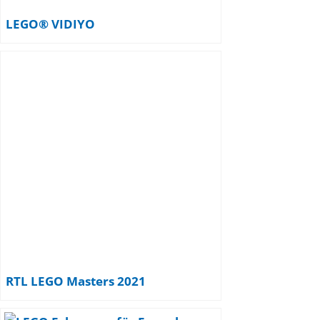
LEGO® VIDIYO
RTL LEGO Masters 2021