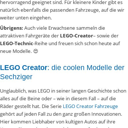
hervorragend geeignet sind. Für kleinere Kinder gibt es
natürlich ebenfalls die passenden Fahrzeuge, auf die wir
weiter unten eingehen.
Übrigens:
Auch viele Erwachsene sammeln die
attraktiven Fahrgeräte der
LEGO-Creator
– sowie der
LEGO-Technic
-Reihe und freuen sich schon heute auf
neue Modelle. 😍
LEGO Creator
: die coolen Modelle der
Sechziger
Unglaublich, was LEGO in seiner langen Geschichte schon
alles auf die Beine oder – wie in diesem Fall – auf die
Räder gestellt hat. Die Serie
LEGO Creator Fahrzeuge
gehört auf jeden Fall zu den ganz großen Innovationen.
Hier kommen Liebhaber von kultigen Autos auf ihre