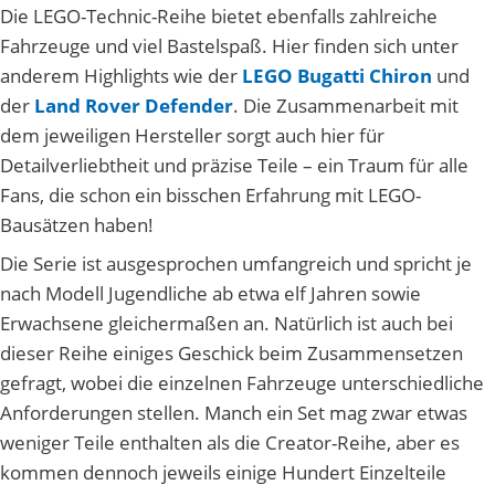
Die LEGO-Technic-Reihe bietet ebenfalls zahlreiche
Fahrzeuge und viel Bastelspaß. Hier finden sich unter
anderem Highlights wie der
LEGO Bugatti Chiron
und
der
Land Rover Defender
. Die Zusammenarbeit mit
dem jeweiligen Hersteller sorgt auch hier für
Detailverliebtheit und präzise Teile – ein Traum für alle
Fans, die schon ein bisschen Erfahrung mit LEGO-
Bausätzen haben!
Die Serie ist ausgesprochen umfangreich und spricht je
nach Modell Jugendliche ab etwa elf Jahren sowie
Erwachsene gleichermaßen an. Natürlich ist auch bei
dieser Reihe einiges Geschick beim Zusammensetzen
gefragt, wobei die einzelnen Fahrzeuge unterschiedliche
Anforderungen stellen. Manch ein Set mag zwar etwas
weniger Teile enthalten als die Creator-Reihe, aber es
kommen dennoch jeweils einige Hundert Einzelteile