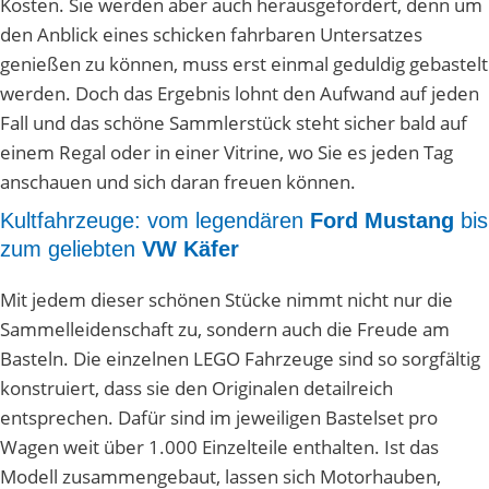
Kosten. Sie werden aber auch herausgefordert, denn um
den Anblick eines schicken fahrbaren Untersatzes
genießen zu können, muss erst einmal geduldig gebastelt
werden. Doch das Ergebnis lohnt den Aufwand auf jeden
Fall und das schöne Sammlerstück steht sicher bald auf
einem Regal oder in einer Vitrine, wo Sie es jeden Tag
anschauen und sich daran freuen können.
Kultfahrzeuge: vom legendären
Ford Mustang
bis
zum geliebten
VW Käfer
Mit jedem dieser schönen Stücke nimmt nicht nur die
Sammelleidenschaft zu, sondern auch die Freude am
Basteln. Die einzelnen LEGO Fahrzeuge sind so sorgfältig
konstruiert, dass sie den Originalen detailreich
entsprechen. Dafür sind im jeweiligen Bastelset pro
Wagen weit über 1.000 Einzelteile enthalten. Ist das
Modell zusammengebaut, lassen sich Motorhauben,