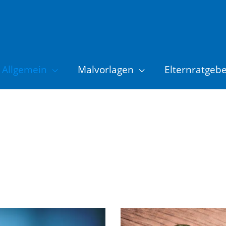
Allgemein
Malvorlagen
Elternratgeb