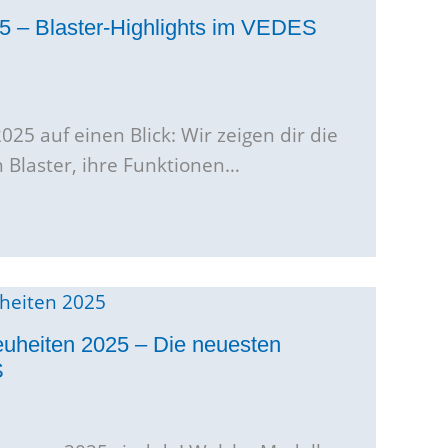
5 – Blaster-Highlights im VEDES
25 auf einen Blick: Wir zeigen dir die
Blaster, ihre Funktionen…
uheiten 2025 – Die neuesten
S