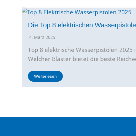
Die Top 8 elektrischen Wasserpistol
4. März 2025
Top 8 elektrische Wasserpistolen 2025 
Welcher Blaster bietet die beste Reich
Weiterlesen