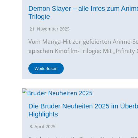
Demon Slayer – alle Infos zum Anim
Trilogie
21. November 2025
Vom Manga-Hit zur gefeierten Anime-Ser
epischen Kinofilm-Trilogie: Mit „Infinity
Weiterlesen
Die Bruder Neuheiten 2025 im Überbl
Highlights
8. April 2025