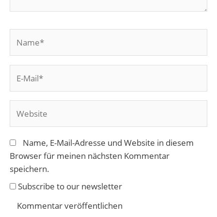
Name*
E-
Mail*
Website
Name, E-Mail-Adresse und Website in diesem
Browser für meinen nächsten Kommentar
speichern.
Subscribe to our newsletter