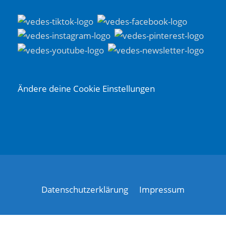
Ändere deine Cookie Einstellungen
Datenschutzerklärung
Impressum