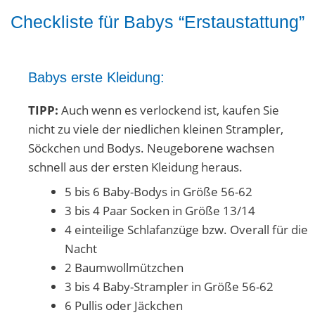
Checkliste für Babys “Erstaustattung”
Babys erste
Kleidung
:
TIPP:
Auch wenn es verlockend ist, kaufen Sie
nicht zu viele der niedlichen kleinen Strampler,
Söckchen und Bodys. Neugeborene wachsen
schnell aus der ersten Kleidung heraus.
5 bis 6 Baby-Bodys in Größe 56-62
3 bis 4 Paar Socken in Größe 13/14
4 einteilige Schlafanzüge bzw. Overall für die
Nacht
2 Baumwollmützchen
3 bis 4 Baby-Strampler in Größe 56-62
6 Pullis oder Jäckchen