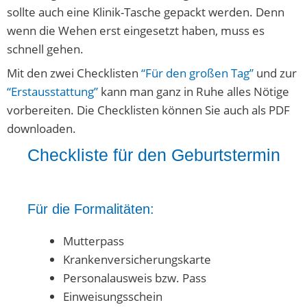
sollte auch eine Klinik-Tasche gepackt werden. Denn
wenn die Wehen erst eingesetzt haben, muss es
schnell gehen.
Mit den zwei Checklisten
“Für den großen Tag”
und zur
“Erstausstattung”
kann man ganz in Ruhe alles Nötige
vorbereiten. Die Checklisten können Sie auch als PDF
downloaden.
Checkliste für den Geburtstermin
Für die Formalitäten:
Mutterpass
Krankenversicherungskarte
Personalausweis bzw. Pass
Einweisungsschein