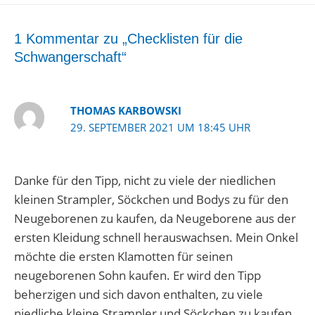
1 Kommentar zu „Checklisten für die
Schwangerschaft“
THOMAS KARBOWSKI
29. SEPTEMBER 2021 UM 18:45 UHR
Danke für den Tipp, nicht zu viele der niedlichen
kleinen Strampler, Söckchen und Bodys zu für den
Neugeborenen zu kaufen, da Neugeborene aus der
ersten Kleidung schnell herauswachsen. Mein Onkel
möchte die ersten Klamotten für seinen
neugeborenen Sohn kaufen. Er wird den Tipp
beherzigen und sich davon enthalten, zu viele
niedliche kleine Strampler und Söckchen zu kaufen.