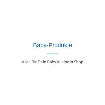
Baby-Produkte
Alles für Dein Baby in einem Shop