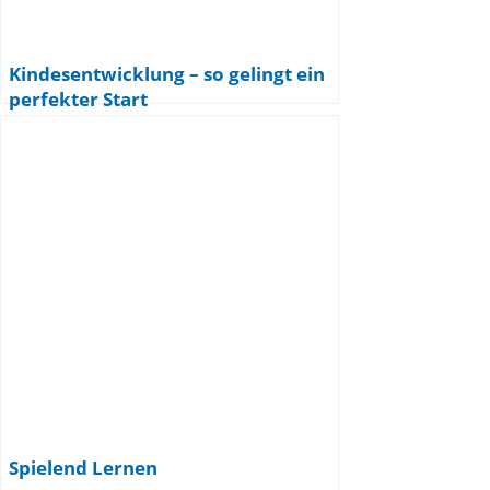
Kindesentwicklung – so gelingt ein
perfekter Start
Spielend Lernen