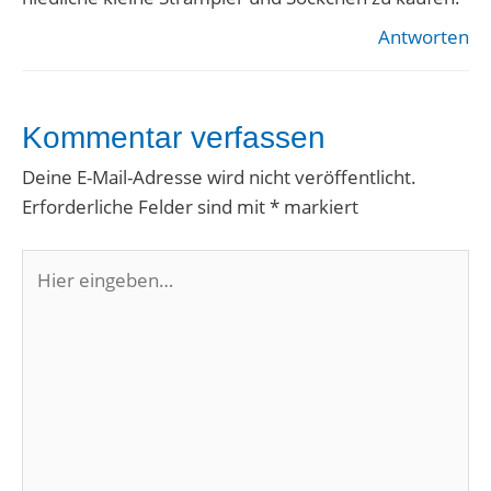
Antworten
Kommentar verfassen
Deine E-Mail-Adresse wird nicht veröffentlicht.
Erforderliche Felder sind mit
*
markiert
Hier
eingeben…