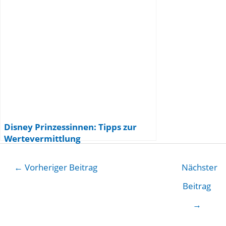
Disney Prinzessinnen: Tipps zur
Wertevermittlung
←
Vorheriger Beitrag
Nächster
Beitrag
→