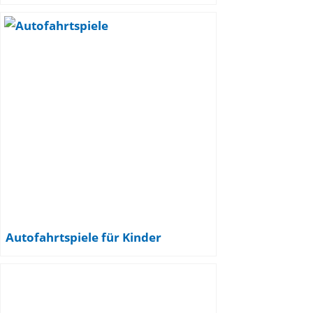
Autofahrtspiele für Kinder