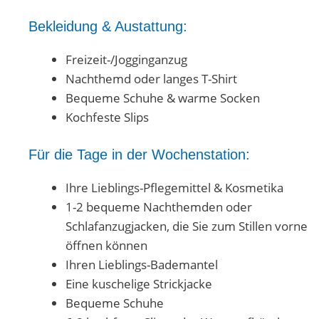
Bekleidung & Austattung:
Freizeit-/Jogginganzug
Nachthemd oder langes T-Shirt
Bequeme Schuhe & warme Socken
Kochfeste Slips
Für die Tage in der Wochenstation:
Ihre Lieblings-Pflegemittel & Kosmetika
1-2 bequeme Nachthemden oder
Schlafanzugjacken, die Sie zum Stillen vorne
öffnen können
Ihren Lieblings-Bademantel
Eine kuschelige Strickjacke
Bequeme Schuhe