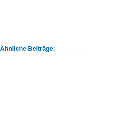
Ähnliche Beiträge: