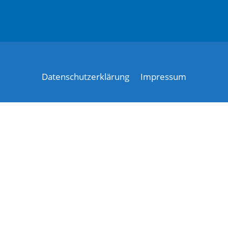
Datenschutzerklärung
Impressum