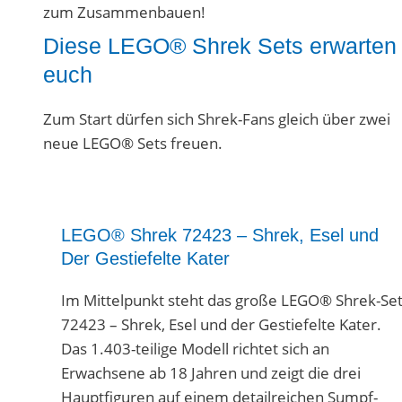
zum Zusammenbauen!
Diese LEGO® Shrek Sets erwarten
euch
Zum Start dürfen sich Shrek-Fans gleich über zwei
neue LEGO® Sets freuen.
LEGO® Shrek 72423 – Shrek, Esel und
Der Gestiefelte Kater
Im Mittelpunkt steht das große LEGO® Shrek-Se
72423 – Shrek, Esel und der Gestiefelte Kater.
Das 1.403-teilige Modell richtet sich an
Erwachsene ab 18 Jahren und zeigt die drei
Hauptfiguren auf einem detailreichen Sumpf-