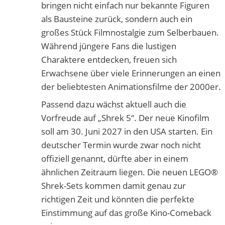
bringen nicht einfach nur bekannte Figuren
als Bausteine zurück, sondern auch ein
großes Stück Filmnostalgie zum Selberbauen.
Während jüngere Fans die lustigen
Charaktere entdecken, freuen sich
Erwachsene über viele Erinnerungen an einen
der beliebtesten Animationsfilme der 2000er.
Passend dazu wächst aktuell auch die
Vorfreude auf „Shrek 5“. Der neue Kinofilm
soll am 30. Juni 2027 in den USA starten. Ein
deutscher Termin wurde zwar noch nicht
offiziell genannt, dürfte aber in einem
ähnlichen Zeitraum liegen. Die neuen LEGO®
Shrek-Sets kommen damit genau zur
richtigen Zeit und könnten die perfekte
Einstimmung auf das große Kino-Comeback