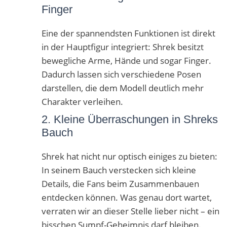
Finger
Eine der spannendsten Funktionen ist direkt
in der Hauptfigur integriert: Shrek besitzt
bewegliche Arme, Hände und sogar Finger.
Dadurch lassen sich verschiedene Posen
darstellen, die dem Modell deutlich mehr
Charakter verleihen.
2. Kleine Überraschungen in Shreks
Bauch
Shrek hat nicht nur optisch einiges zu bieten:
In seinem Bauch verstecken sich kleine
Details, die Fans beim Zusammenbauen
entdecken können. Was genau dort wartet,
verraten wir an dieser Stelle lieber nicht – ein
bisschen Sumpf-Geheimnis darf bleiben.