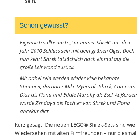
sein.
Schon gewusst?
Eigentlich sollte nach „Für immer Shrek“ aus dem
Jahr 2010 Schluss sein mit dem grünen Oger. Doch
nun kehrt Shrek tatsächlich noch einmal auf die
große Leinwand zurück.
Mit dabei sein werden wieder viele bekannte
Stimmen, darunter Mike Myers als Shrek, Cameron
Diaz als Fiona und Eddie Murphy als Esel. Außerde
wurde Zendaya als Tochter von Shrek und Fiona
angekündigt.
Kurz gesagt: Die neuen LEGO® Shrek-Sets sind wie 
Wiedersehen mit alten Filmfreunden – nur diesmal