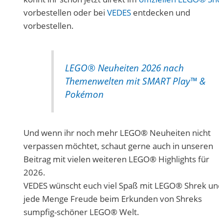
vorbestellen oder bei
VEDES
entdecken und
vorbestellen.
LEGO® Neuheiten 2026 nach
Themenwelten mit SMART Play™ &
Pokémon
Und wenn ihr noch mehr LEGO® Neuheiten nicht
verpassen möchtet, schaut gerne auch in unseren
Beitrag mit vielen weiteren LEGO® Highlights für
2026.
VEDES wünscht euch viel Spaß mit LEGO® Shrek un
jede Menge Freude beim Erkunden von Shreks
sumpfig-schöner LEGO® Welt.