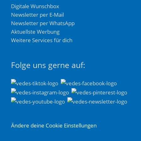
Digitale Wunschbox
Newsletter per E-Mail
Newsletter per WhatsApp
Aktuellste Werbung
Weitere Services für dich
Folge uns gerne auf:
Ändere deine Cookie Einstellungen