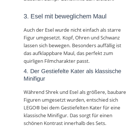
3. Esel mit beweglichem Maul
Auch der Esel wurde nicht einfach als starre
Figur umgesetzt. Kopf, Ohren und Schwanz
lassen sich bewegen. Besonders auffällig ist
das aufklappbare Maul, das perfekt zum
quirligen Filmcharakter passt.
4. Der Gestiefelte Kater als klassische
Minifigur
Während Shrek und Esel als größere, baubare
Figuren umgesetzt wurden, entschied sich
LEGO® bei dem Gestiefelten Kater für eine
klassische Minifigur. Das sorgt für einen
schönen Kontrast innerhalb des Sets.