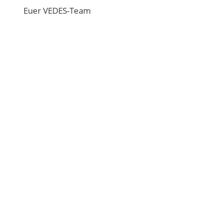
Euer VEDES-Team