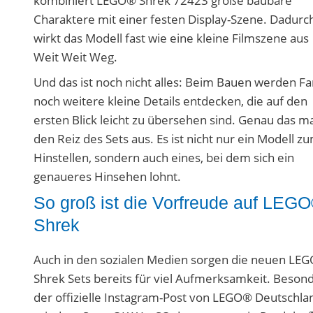
Charaktere mit einer festen Display-Szene. Dadurc
wirkt das Modell fast wie eine kleine Filmszene aus
Weit Weit Weg.
Und das ist noch nicht alles: Beim Bauen werden F
noch weitere kleine Details entdecken, die auf den
ersten Blick leicht zu übersehen sind. Genau das m
den Reiz des Sets aus. Es ist nicht nur ein Modell z
Hinstellen, sondern auch eines, bei dem sich ein
genaueres Hinsehen lohnt.
So groß ist die Vorfreude auf LEG
Shrek
Auch in den sozialen Medien sorgen die neuen LE
Shrek Sets bereits für viel Aufmerksamkeit. Beson
der offizielle Instagram-Post von LEGO® Deutschla