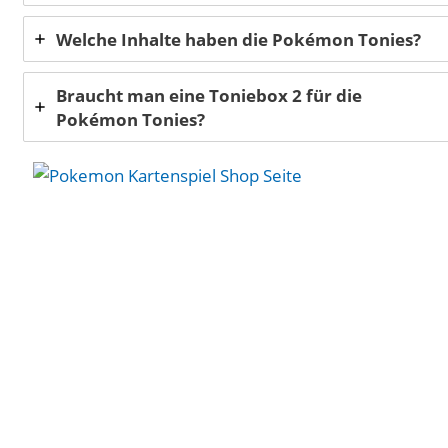
Welche Inhalte haben die Pokémon Tonies?
Braucht man eine Toniebox 2 für die
Pokémon Tonies?