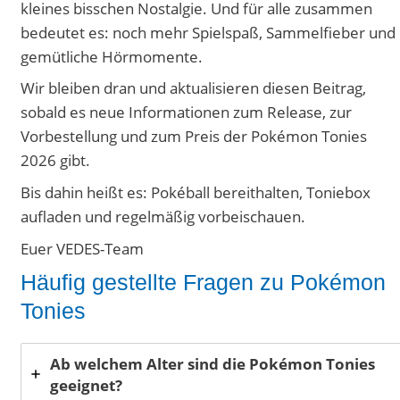
kleines bisschen Nostalgie. Und für alle zusammen
bedeutet es: noch mehr Spielspaß, Sammelfieber und
gemütliche Hörmomente.
Wir bleiben dran und aktualisieren diesen Beitrag,
sobald es neue Informationen zum Release, zur
Vorbestellung und zum Preis der Pokémon Tonies
2026 gibt.
Bis dahin heißt es: Pokéball bereithalten, Toniebox
aufladen und regelmäßig vorbeischauen.
Euer VEDES-Team
Häufig gestellte Fragen zu Pokémon
Tonies
Ab welchem Alter sind die Pokémon Tonies
geeignet?