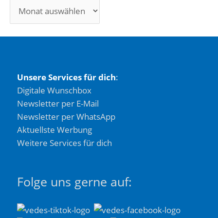
Unsere Services für dich
:
Digitale Wunschbox
Newsletter per E-Mail
Newsletter per WhatsApp
Aktuellste Werbung
Weitere Services für dich
Folge uns gerne auf: