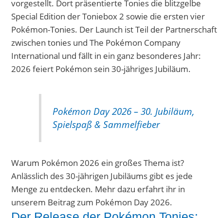
vorgestellt. Dort präsentierte Tonies die blitzgelbe
Special Edition der Toniebox 2 sowie die ersten vier
Pokémon-Tonies. Der Launch ist Teil der Partnerschaft
zwischen tonies und The Pokémon Company
International und fällt in ein ganz besonderes Jahr:
2026 feiert Pokémon sein 30-jähriges Jubiläum.
Pokémon Day 2026 – 30. Jubiläum,
Spielspaß & Sammelfieber
Warum Pokémon 2026 ein großes Thema ist?
Anlässlich des 30-jährigen Jubiläums gibt es jede
Menge zu entdecken. Mehr dazu erfahrt ihr in
unserem Beitrag zum Pokémon Day 2026.
Der Release der Pokémon Tonies: