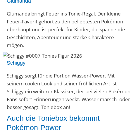
Glumanda
Glumanda bringt Feuer ins Tonie-Regal. Der kleine
Feuer-Favorit gehört zu den beliebtesten Pokémon
überhaupt und ist perfekt für Kinder, die spannende
Geschichten, Abenteuer und starke Charaktere
mögen.
Schiggy
Schiggy sorgt für die Portion Wasser-Power. Mit
seinem coolen Look und seiner fröhlichen Art ist
Schiggy ein weiterer Klassiker, der bei vielen Pokémon
Fans sofort Erinnerungen weckt. Wasser marsch- oder
besser gesagt: Toniebox an!
Auch die Toniebox bekommt
Pokémon-Power