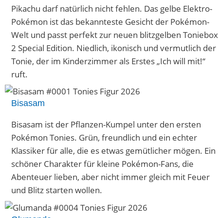
Pikachu darf natürlich nicht fehlen. Das gelbe Elektro-
Pokémon ist das bekannteste Gesicht der Pokémon-
Welt und passt perfekt zur neuen blitzgelben Toniebox
2 Special Edition. Niedlich, ikonisch und vermutlich der
Tonie, der im Kinderzimmer als Erstes „Ich will mit!“
ruft.
Bisasam
Bisasam ist der Pflanzen-Kumpel unter den ersten
Pokémon Tonies. Grün, freundlich und ein echter
Klassiker für alle, die es etwas gemütlicher mögen. Ein
schöner Charakter für kleine Pokémon-Fans, die
Abenteuer lieben, aber nicht immer gleich mit Feuer
und Blitz starten wollen.