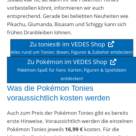
vorbestellen könnt, informieren wir euch
entsprechend. Gerade bei beliebten Neuheiten wie
Pikachu, Glumanda, Bisasam und Schiggy kann sich
frühes Dranbleiben lohnen.
Zu tonies® im VEDES Shop
Alles rund um Tonies: Boxen, Figuren & Zubehör entdecken!
Zu Pokémon im VEDES Shop
Pokémon-Spaß für Fans: Karten, Figuren & Spielideen
entdecken!
Was die Pokémon Tonies
voraussichtlich kosten werden
Auch zum Preis der Pokémon Tonies gibt es bereits
erste Hinweise. Voraussichtlich werden die einzelnen
Pokémon Tonies jeweils
16,99 €
kosten. Für die