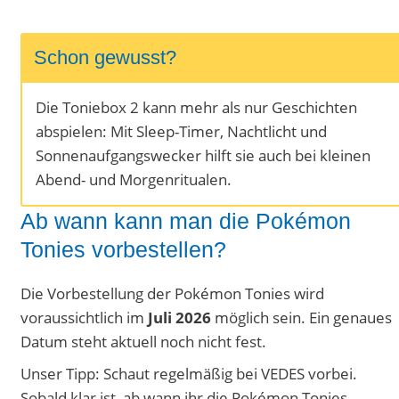
Schon gewusst?
Die Toniebox 2 kann mehr als nur Geschichten
abspielen: Mit Sleep-Timer, Nachtlicht und
Sonnenaufgangswecker hilft sie auch bei kleinen
Abend- und Morgenritualen.
Ab wann kann man die Pokémon
Tonies vorbestellen?
Die Vorbestellung der Pokémon Tonies wird
voraussichtlich im
Juli 2026
möglich sein. Ein genaues
Datum steht aktuell noch nicht fest.
Unser Tipp: Schaut regelmäßig bei VEDES vorbei.
Sobald klar ist, ab wann ihr die Pokémon Tonies