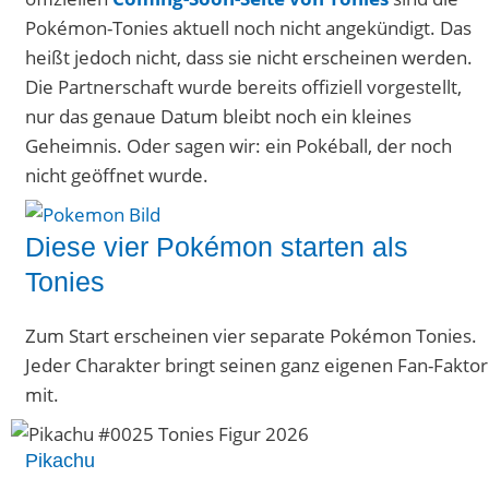
Pokémon-Tonies aktuell noch nicht angekündigt. Das
heißt jedoch nicht, dass sie nicht erscheinen werden.
Die Partnerschaft wurde bereits offiziell vorgestellt,
nur das genaue Datum bleibt noch ein kleines
Geheimnis. Oder sagen wir: ein Pokéball, der noch
nicht geöffnet wurde.
Diese vier Pokémon starten als
Tonies
Zum Start erscheinen vier separate Pokémon Tonies.
Jeder Charakter bringt seinen ganz eigenen Fan-Faktor
mit.
Pikachu