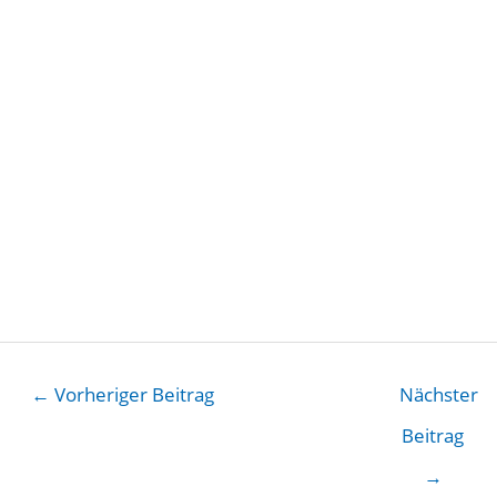
←
Vorheriger Beitrag
Nächster
Beitrag
→