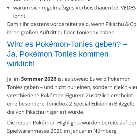
warum sich regelmäßiges Vorbeischauen bei VEDES
lohnt
Damit ihr bestens vorbereitet seid, wenn Pikachu & Co
ihren großen Auftritt auf der Toniebox haben.
Wird es Pokémon-Tonies geben? –
Ja, Pokémon Tonies kommen
wirklich!
Ja, im
Sommer 2026
ist es soweit: Es wird Pokémon
Tonies geben – und nicht nur einen, sondern gleich vie
verschiedene Pokémon-Figuren! Zusätzlich erscheint
eine besondere Toniebox 2 Special Edition in Blitzgelb,
die von Pikachu inspiriert wurde.
Die neuen Pokémon-Highlights wurden bereits auf der
Spielwarenmesse 2026 im Januar in Nürnberg