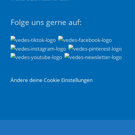
Folge uns gerne auf:
Ändere deine Cookie Einstellungen