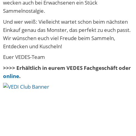
wecken auch bei Erwachsenen ein Stück
Sammelnostalgie.
Und wer weiß: Vielleicht wartet schon beim nächsten
Einkauf genau das Monster, das perfekt zu euch passt.
Wir wünschen euch viel Freude beim Sammeln,
Entdecken und Kuscheln!
Euer VEDES-Team
>>>> Erhältlich in eurem VEDES Fachgeschäft oder
online
.