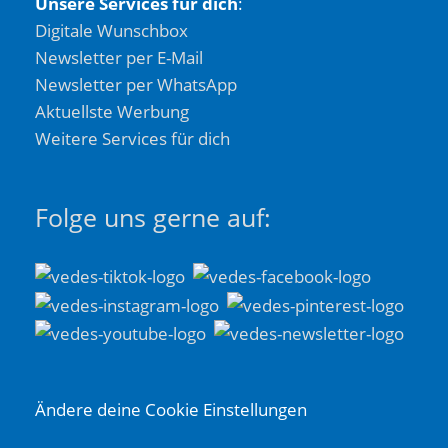
Unsere Services für dich
:
Digitale Wunschbox
Newsletter per E-Mail
Newsletter per WhatsApp
Aktuellste Werbung
Weitere Services für dich
Folge uns gerne auf:
Ändere deine Cookie Einstellungen