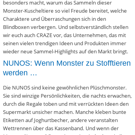
besonders macht, warum das Sammeln dieser
Monster-Kuscheltiere so viel Freude bereitet, welche
Charaktere und Überraschungen sich in den
Blindboxen verbergen. Und selbstverständlich stellen
wir euch auch CRAZE vor, das Unternehmen, das mit
seinen vielen trendigen Ideen und Produkten immer
wieder neue Sammel-Highlights auf den Markt bringt.
NUNOS: Wenn Monster zu Stofftieren
werden …
Die NUNOS sind keine gewöhnlichen Plüschmonster.
Sie sind winzige Persönlichkeiten, die nachts erwachen,
durch die Regale toben und mit verrückten Ideen den
Supermarkt unsicher machen. Manche kleben bunte
Etiketten auf Joghurtbecher, andere veranstalten
Wettrennen über das Kassenband. Und wenn der