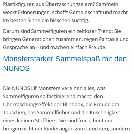
Plastikfiguren aus Überraschungseiern? Sammeln
weckt Erinnerungen, schafft Gemeinschaft und macht
im besten Sinne ein bisschen süchtig.
Darum sind Sammelfiguren ein zeitloser Trend: Sie
bringen Generationen zusammen, regen Fantasie und
Gespräche an – und machen einfach Freude.
Monsterstarker Sammelspaß mit den
NUNOS
Die NUNOS Lil’ Monsters vereinen alles, was
Sammelfiguren so faszinierend macht: den
Überraschungseffekt der Blindbox, die Freude am
Tauschen, das Sammelfieber und die Kuscheligkeit
eines kleinen Stofftiers. Sie sind frech, bunt und
bringen nicht nur Kinderaugen zum Leuchten, sondern