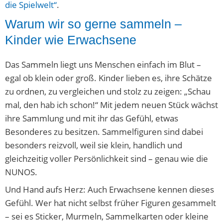
die Spielwelt“
.
Warum wir so gerne sammeln –
Kinder wie Erwachsene
Das Sammeln liegt uns Menschen einfach im Blut –
egal ob klein oder groß. Kinder lieben es, ihre Schätze
zu ordnen, zu vergleichen und stolz zu zeigen: „Schau
mal, den hab ich schon!“ Mit jedem neuen Stück wächst
ihre Sammlung und mit ihr das Gefühl, etwas
Besonderes zu besitzen. Sammelfiguren sind dabei
besonders reizvoll, weil sie klein, handlich und
gleichzeitig voller Persönlichkeit sind – genau wie die
NUNOS.
Und Hand aufs Herz: Auch Erwachsene kennen dieses
Gefühl. Wer hat nicht selbst früher Figuren gesammelt
– sei es Sticker, Murmeln, Sammelkarten oder kleine