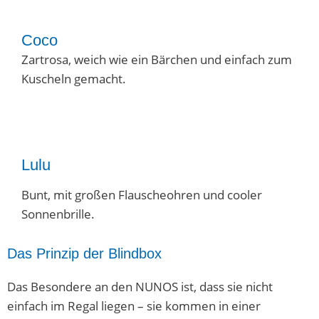
Coco
Zartrosa, weich wie ein Bärchen und einfach zum
Kuscheln gemacht.
Lulu
Bunt, mit großen Flauscheohren und cooler
Sonnenbrille.
Das Prinzip der Blindbox
Das Besondere an den NUNOS ist, dass sie nicht
einfach im Regal liegen – sie kommen in einer