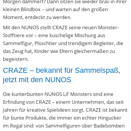
Morgen dämmert? Dann sitzen sie wieder brav in ihrer
kleinen Blindbox – und warten auf den großen
Moment, entdeckt zu werden.
Mit den NUNOS stellt CRAZE seine neuen Monster-
Stofftiere vor – eine kuschelige Mischung aus
Sammelfigur, Plüschtier und trendigem Begleiter, die
das Zeug hat, Kinder wie Eltern gleichermaßen zu
begeistern.
CRAZE – bekannt für Sammelspaß,
jetzt mit den NUNOS
Die kunterbunten NUNOS Lil’ Monsters sind eine
Erfindung von CRAZE – einem Unternehmen, das seit
Jahren für kreative Spielideen sorgt. CRAZE ist bekannt
für bunte Produkte, die immer ein echter Hingucker
im Regal sind: von Sammelfiguren über Badebomben