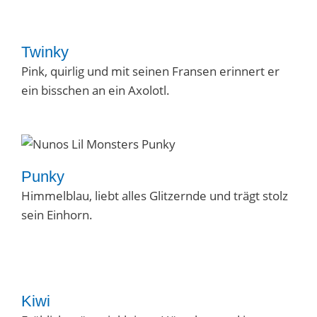
Twinky
Pink, quirlig und mit seinen Fransen erinnert er
ein bisschen an ein Axolotl.
Punky
Himmelblau, liebt alles Glitzernde und trägt stolz
sein Einhorn.
Kiwi