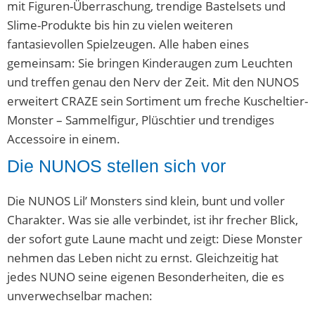
mit Figuren-Überraschung, trendige Bastelsets und
Slime-Produkte bis hin zu vielen weiteren
fantasievollen Spielzeugen. Alle haben eines
gemeinsam: Sie bringen Kinderaugen zum Leuchten
und treffen genau den Nerv der Zeit. Mit den NUNOS
erweitert CRAZE sein Sortiment um freche Kuscheltier-
Monster – Sammelfigur, Plüschtier und trendiges
Accessoire in einem.
Die NUNOS stellen sich vor
Die NUNOS Lil’ Monsters sind klein, bunt und voller
Charakter. Was sie alle verbindet, ist ihr frecher Blick,
der sofort gute Laune macht und zeigt: Diese Monster
nehmen das Leben nicht zu ernst. Gleichzeitig hat
jedes NUNO seine eigenen Besonderheiten, die es
unverwechselbar machen: