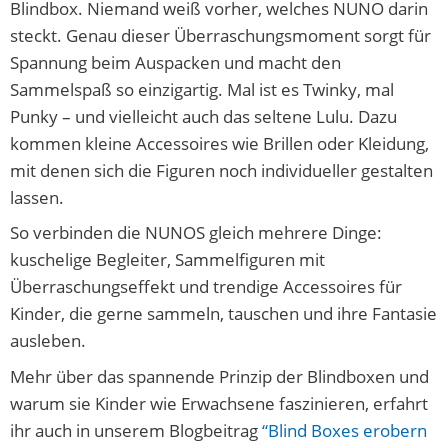
Blindbox. Niemand weiß vorher, welches NUNO darin
steckt. Genau dieser Überraschungsmoment sorgt für
Spannung beim Auspacken und macht den
Sammelspaß so einzigartig. Mal ist es Twinky, mal
Punky – und vielleicht auch das seltene Lulu. Dazu
kommen kleine Accessoires wie Brillen oder Kleidung,
mit denen sich die Figuren noch individueller gestalten
lassen.
So verbinden die NUNOS gleich mehrere Dinge:
kuschelige Begleiter, Sammelfiguren mit
Überraschungseffekt und trendige Accessoires für
Kinder, die gerne sammeln, tauschen und ihre Fantasie
ausleben.
Mehr über das spannende Prinzip der Blindboxen und
warum sie Kinder wie Erwachsene faszinieren, erfahrt
ihr auch in unserem Blogbeitrag
“Blind Boxes erobern