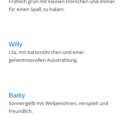
Fröhlich grün mit kleinen Hörnchen und immer
für einen Spaß zu haben.
Willy
Lila, mit Katzenöhrchen und einer
geheimnisvollen Ausstrahlung.
Barky
Sonnengelb mit Welpenohren, verspielt und
freundlich.