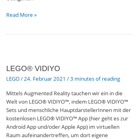
Read More »
LEGO®
VIDIYO
LEGO® VIDIYO
LEGO
/
24. Februar 2021
/
3 minutes of reading
Mittels Augmented Reality tauchen wir ein in die
Welt von LEGO® VIDIYO™, indem LEGO® VIDIYO™
Sets und menschliche HauptdarstellerInnen mit der
kostenlosen LEGO® VIDIYO™ App (hier geht es zur
Android App und/oder Apple App) im virtuellen
Raum aufeinandertreffen, um dort eigene