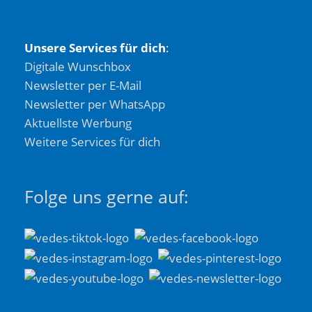
Unsere Services für dich
:
Digitale Wunschbox
Newsletter per E-Mail
Newsletter per WhatsApp
Aktuellste Werbung
Weitere Services für dich
Folge uns gerne auf: